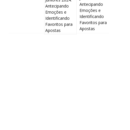
Antecipando
Emoções e
Identificando
Favoritos para
Apostas