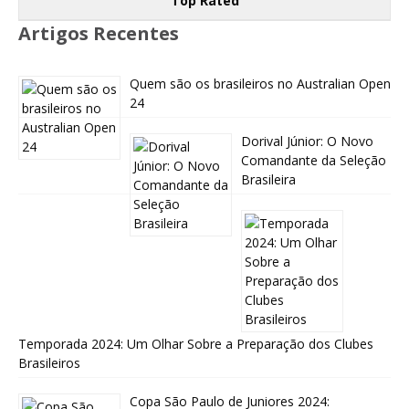
Top Rated
Artigos Recentes
Quem são os brasileiros no Australian Open
24
Dorival Júnior: O Novo
Comandante da Seleção
Brasileira
Temporada 2024: Um Olhar Sobre a Preparação dos Clubes
Brasileiros
Copa São Paulo de Juniores 2024: