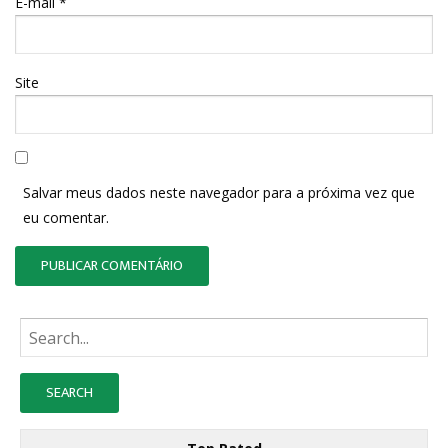
E-mail
*
Site
Salvar meus dados neste navegador para a próxima vez que
eu comentar.
Busque: