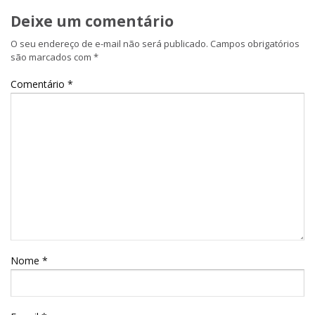
Deixe um comentário
O seu endereço de e-mail não será publicado.
Campos obrigatórios
são marcados com
*
Comentário
*
Nome
*