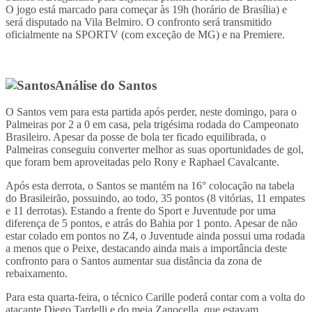
O jogo está marcado para começar às 19h (horário de Brasília) e
será disputado na Vila Belmiro. O confronto será transmitido
oficialmente na SPORTV (com exceção de MG) e na Premiere.
Análise do Santos
O Santos vem para esta partida após perder, neste domingo, para o
Palmeiras por 2 a 0 em casa, pela trigésima rodada do Campeonato
Brasileiro. Apesar da posse de bola ter ficado equilibrada, o
Palmeiras conseguiu converter melhor as suas oportunidades de gol,
que foram bem aproveitadas pelo Rony e Raphael Cavalcante.
Após esta derrota, o Santos se mantém na 16° colocação na tabela
do Brasileirão, possuindo, ao todo, 35 pontos (8 vitórias, 11 empates
e 11 derrotas). Estando a frente do Sport e Juventude por uma
diferença de 5 pontos, e atrás do Bahia por 1 ponto. Apesar de não
estar colado em pontos no Z4, o Juventude ainda possui uma rodada
a menos que o Peixe, destacando ainda mais a importância deste
confronto para o Santos aumentar sua distância da zona de
rebaixamento.
Para esta quarta-feira, o técnico Carille poderá contar com a volta do
atacante Diego Tardelli e do meia Zanocella, que estavam