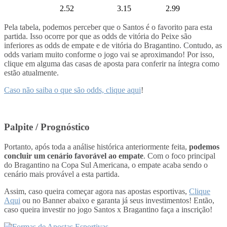
2.52
3.15
2.99
Pela tabela, podemos perceber que o Santos é o favorito para esta
partida. Isso ocorre por que as odds de vitória do Peixe são
inferiores as odds de empate e de vitória do Bragantino. Contudo, as
odds variam muito conforme o jogo vai se aproximando! Por isso,
clique em alguma das casas de aposta para conferir na íntegra como
estão atualmente.
Caso não saiba o que são odds, clique aqui
!
Palpite / Prognóstico
Portanto, após toda a análise histórica anteriormente feita,
podemos
concluir um cenário favorável ao empate
. Com o foco principal
do Bragantino na Copa Sul Americana, o empate acaba sendo o
cenário mais provável a esta partida.
Assim, caso queira começar agora nas apostas esportivas,
Clique
Aqui
ou no Banner abaixo e garanta já seus investimentos! Então,
caso queira investir no jogo Santos x Bragantino faça a inscrição!