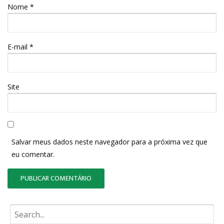
Nome
*
E-mail
*
Site
Salvar meus dados neste navegador para a próxima vez que
eu comentar.
Busque: