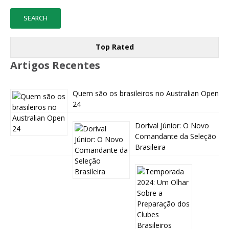
Top Rated
Artigos Recentes
Quem são os brasileiros no Australian Open
24
Dorival Júnior: O Novo
Comandante da Seleção
Brasileira