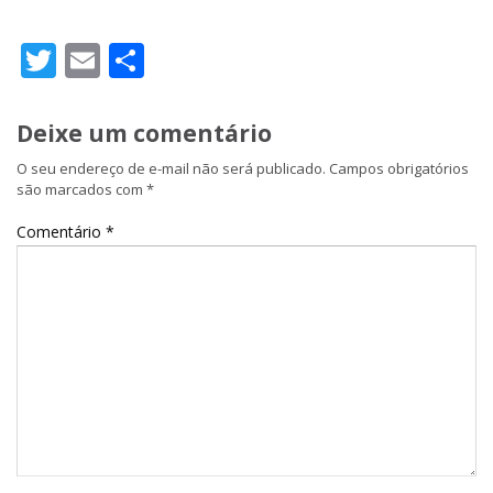
Twitter
Email
Share
Deixe um comentário
O seu endereço de e-mail não será publicado.
Campos obrigatórios
são marcados com
*
Comentário
*