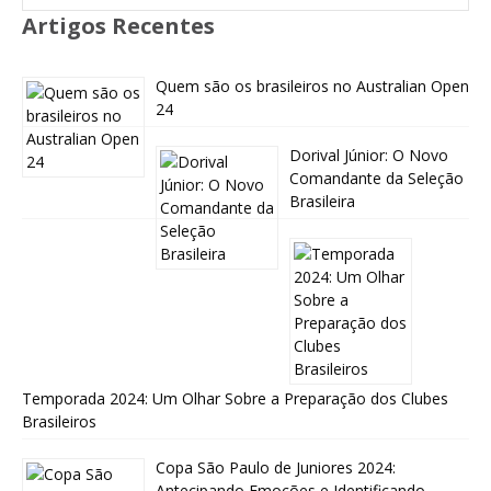
Artigos Recentes
Quem são os brasileiros no Australian Open
24
Dorival Júnior: O Novo
Comandante da Seleção
Brasileira
Temporada 2024: Um Olhar Sobre a Preparação dos Clubes
Brasileiros
Copa São Paulo de Juniores 2024:
Antecipando Emoções e Identificando