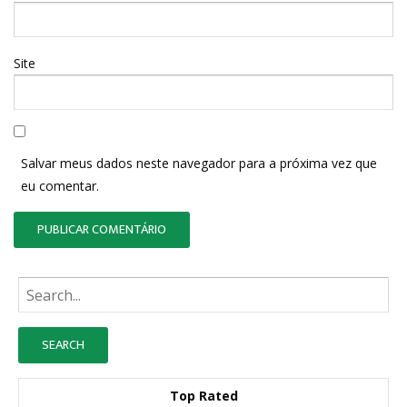
Site
Salvar meus dados neste navegador para a próxima vez que
eu comentar.
Busque:
Top Rated