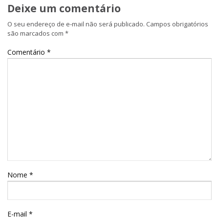
Deixe um comentário
O seu endereço de e-mail não será publicado.
Campos obrigatórios
são marcados com
*
Comentário
*
Nome
*
E-mail
*