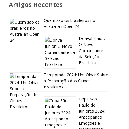
Artigos Recentes
Quem são os brasileiros no
Australian Open 24
Dorival Júnior:
O Novo
Comandante
da Seleção
Brasileira
Temporada 2024: Um Olhar Sobre
a Preparação dos Clubes
Brasileiros
Copa São
Paulo de
Juniores 2024:
Antecipando
Emoções e