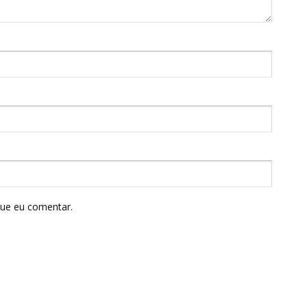
que eu comentar.