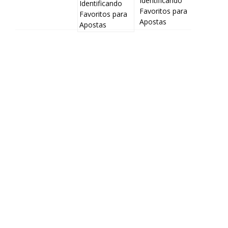
Identificando
Favoritos para
Apostas