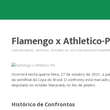
Flamengo x Athletico-PR
COPA DO BRASIL
,
NOTÍCIAS
OUTUBRO 26, 2021
POR
MAISAPOSTAADMI
Ocorrerá nesta quarta-feira, 27 de outubro de 2021, a pa
da semifinal da Copa do Brasil. O confronto está marcado 
disputado no estádio Maracanã, no Rio de Janeiro.
Histórico de Confrontos