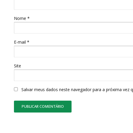
Nome
*
E-mail
*
Site
Salvar meus dados neste navegador para a próxima vez 