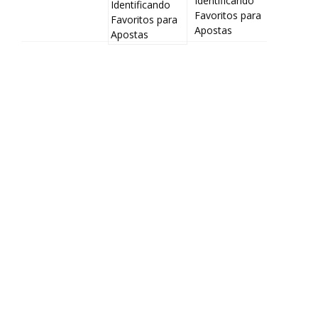
Identificando
Favoritos para
Apostas