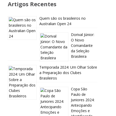
Artigos Recentes
Quem são os brasileiros no
Australian Open 24
Dorival Júnior:
O Novo
Comandante
da Seleção
Brasileira
Temporada 2024: Um Olhar Sobre
a Preparação dos Clubes
Brasileiros
Copa São
Paulo de
Juniores 2024:
Antecipando
Emoções e