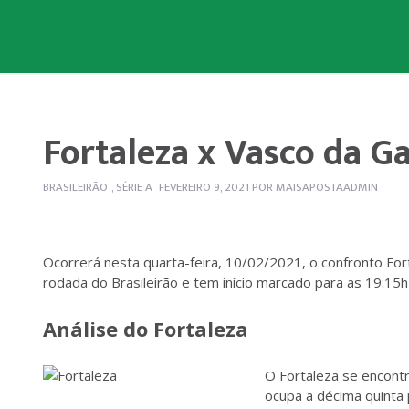
Fortaleza x Vasco da G
BRASILEIRÃO
,
SÉRIE A
FEVEREIRO 9, 2021
POR
MAISAPOSTAADMIN
Ocorrerá nesta quarta-feira, 10/02/2021, o confronto For
rodada do Brasileirão e tem início marcado para as 19:15h (
Análise do Fortaleza
O Fortaleza se encontr
ocupa a décima quinta 