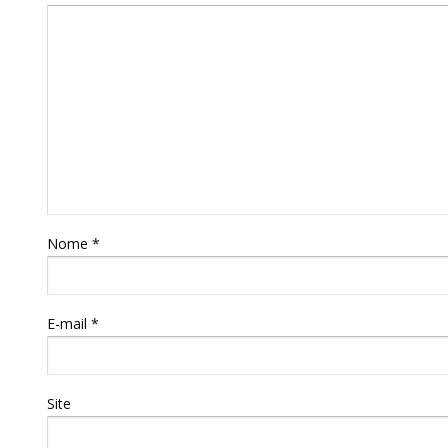
Nome
*
E-mail
*
Site