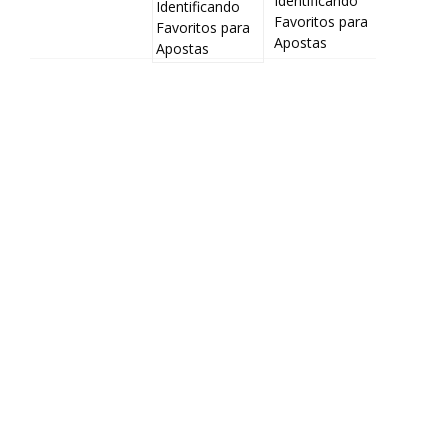
Identificando
Favoritos para
Apostas