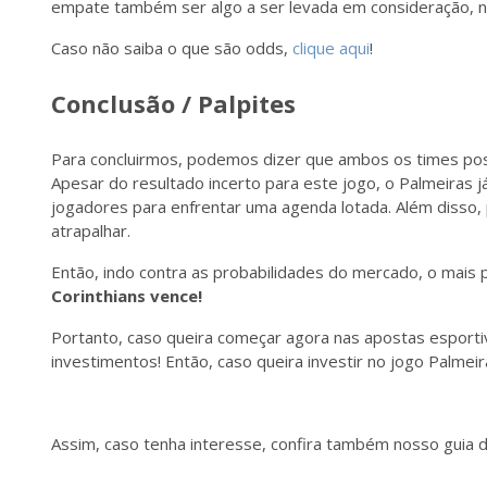
empate também ser algo a ser levada em consideração, n
Caso não saiba o que são odds,
clique aqui
!
Conclusão / Palpites
Para concluirmos, podemos dizer que ambos os times pos
Apesar do resultado incerto para este jogo, o Palmeiras 
jogadores para enfrentar uma agenda lotada. Além disso,
atrapalhar.
Então, indo contra as probabilidades do mercado, o mais 
Corinthians vence!
Portanto, caso queira começar agora nas apostas esporti
investimentos! Então, caso queira investir no jogo Palmeiras
Assim, caso tenha interesse, confira também nosso guia