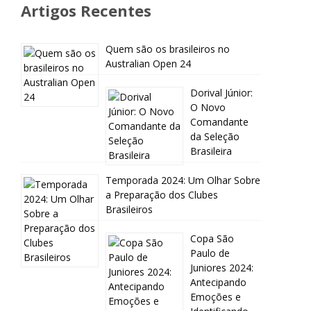
Artigos Recentes
Quem são os brasileiros no
Australian Open 24
Dorival Júnior:
O Novo
Comandante
da Seleção
Brasileira
Temporada 2024: Um Olhar Sobre
a Preparação dos Clubes
Brasileiros
Copa São
Paulo de
Juniores 2024:
Antecipando
Emoções e