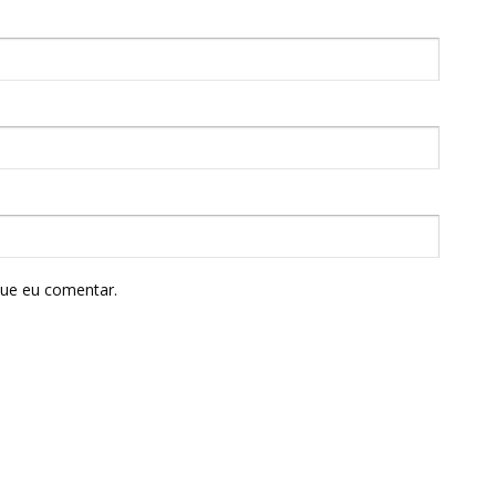
que eu comentar.