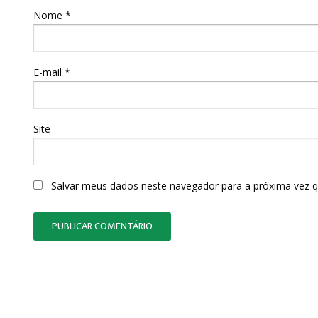
Nome
*
E-mail
*
Site
Salvar meus dados neste navegador para a próxima vez 