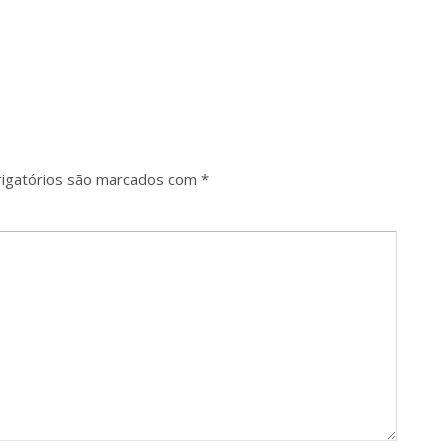
igatórios são marcados com
*