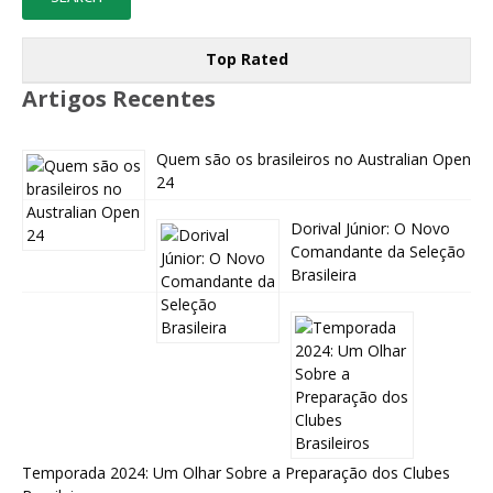
Top Rated
Artigos Recentes
Quem são os brasileiros no Australian Open
24
Dorival Júnior: O Novo
Comandante da Seleção
Brasileira
Temporada 2024: Um Olhar Sobre a Preparação dos Clubes