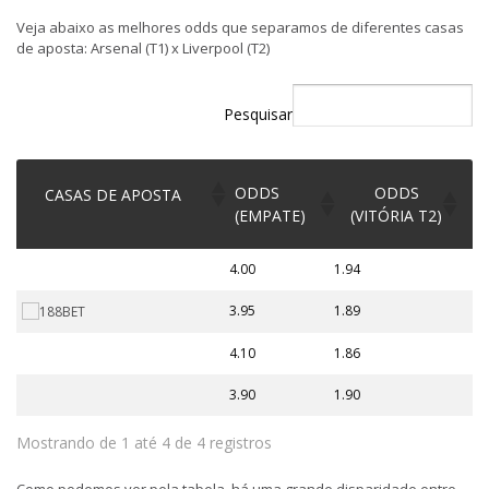
Veja abaixo as melhores odds que separamos de diferentes casas
de aposta: Arsenal (T1) x Liverpool (T2)
Pesquisar
ODDS
ODDS
CASAS DE APOSTA
(EMPATE)
(VITÓRIA T2)
4.00
1.94
3.95
1.89
4.10
1.86
3.90
1.90
Mostrando de 1 até 4 de 4 registros