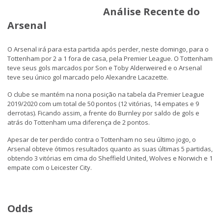
Análise Recente do
Arsenal
O Arsenal irá para esta partida após perder, neste domingo, para o
Tottenham por 2 a 1 fora de casa, pela Premier League. O Tottenham
teve seus gols marcados por Son e Toby Alderweired e o Arsenal
teve seu único gol marcado pelo Alexandre Lacazette.
O clube se mantém na nona posição na tabela da Premier League
2019/2020 com um total de 50 pontos (12 vitórias, 14 empates e 9
derrotas). Ficando assim, a frente do Burnley por saldo de gols e
atrás do Tottenham uma diferença de 2 pontos.
Apesar de ter perdido contra o Tottenham no seu último jogo, o
Arsenal obteve ótimos resultados quanto as suas últimas 5 partidas,
obtendo 3 vitórias em cima do Sheffield United, Wolves e Norwich e 1
empate com o Leicester City.
Odds