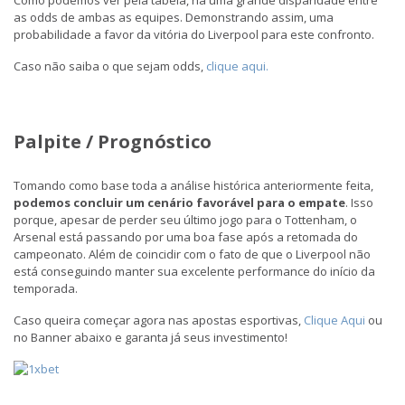
Como podemos ver pela tabela, há uma grande disparidade entre
as odds de ambas as equipes. Demonstrando assim, uma
probabilidade a favor da vitória do Liverpool para este confronto.
Caso não saiba o que sejam odds,
clique aqui.
Palpite / Prognóstico
Tomando como base toda a análise histórica anteriormente feita,
podemos concluir um cenário favorável para o empate
. Isso
porque, apesar de perder seu último jogo para o Tottenham, o
Arsenal está passando por uma boa fase após a retomada do
campeonato. Além de coincidir com o fato de que o Liverpool não
está conseguindo manter sua excelente performance do início da
temporada.
Caso queira começar agora nas apostas esportivas,
Clique Aqui
ou
no Banner abaixo e garanta já seus investimento!