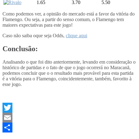
1.65
3.70
5.50
Como podemos ver, a opinião do mercado está a favor da vitória do
Flamengo. Ou seja, a partir do senso comum, o Flamengo tem
maiores expectativas para este jogo!
Caso não saiba oque seja Odds,
clique aqui
Conclusão:
Analisando o que foi dito anteriormente, levando em consideração o
histórico de partidas e o fato de que o jogo ocorrerá no Maracanã,
podemos concluir que o o resultado mais provável para esta partida
é a vitória para o Flamengo, coincidentemente, também, favorito à
esse jogo.
Twitter
Email
Share