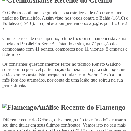
Análise Recente do Grêmio
O Grêmio continuou seguindo a sua estratégia de não usar o time
titular no Brasileirão. Assim visto nos jogos contra o Bahia (16/10) e
Fortaleza (19/10), no qual acabou perdendo os 2 jogos por 1 x 0 e 2
x 1.
Com este recente desempenho, o time tricolor se mantém estável na
tabela do Brasileirão Série A. Estando assim, na 7° posição do
campeonato com 41 pontos, compostos por: 11 vitórias, 8 empates e
8 derrotas.
Os constantes questionamentos feitos ao técnico Renato Gaúcho
sobre o uma possível participação do meia Luan para este jogo ainda
estão sem resposta. Isto porque, o titular Jean Pyerre já está a um
mês fora dos gramados, por conta de uma lesão que sofreu na sua
perna direita.
Análise Recente do Flamengo
Diferentemente do Grêmio, o Flamengo não teve “medo” de usar o
seu time titular em seus últimos confrontos. Vemos isto no seu mais
recente jogo da Série A do Brasileirão (20/10), contra o Fluminense,