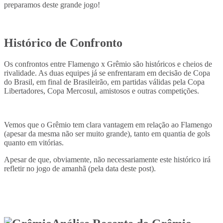
preparamos deste grande jogo!
Histórico de Confronto
Os confrontos entre Flamengo x Grêmio são históricos e cheios de
rivalidade. As duas equipes já se enfrentaram em decisão de Copa
do Brasil, em final de Brasileirão, em partidas válidas pela Copa
Libertadores, Copa Mercosul, amistosos e outras competições.
Vemos que o Grêmio tem clara vantagem em relação ao Flamengo
(apesar da mesma não ser muito grande), tanto em quantia de gols
quanto em vitórias.
Apesar de que, obviamente, não necessariamente este histórico irá
refletir no jogo de amanhã (pela data deste post).