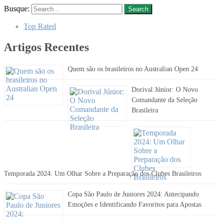
Busque:
Top Rated
Artigos Recentes
Quem são os brasileiros no Australian Open 24
Dorival Júnior: O Novo
Comandante da Seleção
Brasileira
Temporada 2024: Um Olhar Sobre a Preparação dos Clubes Brasileiros
Copa São Paulo de Juniores 2024: Antecipando
Emoções e Identificando Favoritos para Apostas