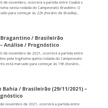
30 de novembro, ocorrerá a partida entre Cuiabá x
gésima sexta rodada do Campeonato Brasileiro. O
ado para começar às 22h (horário de Brasília)...
Bragantino / Brasileirão
 – Análise / Prognóstico
 30 de novembro de 2021, ocorrerá a partida entre
tino pela trigésima quinta rodada do Campeonato
onto está marcado para começar às 19h (horário...
 Bahia / Brasileirão (29/11/2021) –
ognóstico
de novembro de 2021, ocorrerá a partida entre