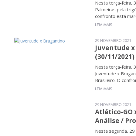
Nesta terça-feira, 
Palmeiras pela tri
confronto está marc
LEIA MAIS
29 NOVEMBRO 2021
Juventude x 
(30/11/2021)
Nesta terça-feira,
Juventude x Bragan
Brasileiro. O confr
LEIA MAIS
29 NOVEMBRO 2021
Atlético-GO x
Análise / Pr
Nesta segunda, 29 