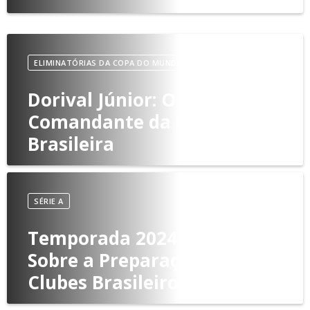
ELIMINATÓRIAS DA COPA DO MUNDO
Dorival Júnior: O Novo
Comandante da Seleção
Brasileira
SÉRIE A
Temporada 2024: Um Olhar
Sobre a Preparação dos
Clubes Brasileiros